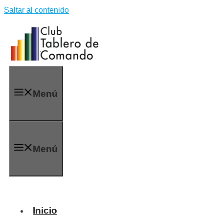
Saltar al contenido
Menú
Menú
Inicio