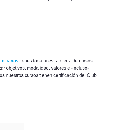
eminarios
tienes toda nuestra oferta de cursos.
ar objetivos, modalidad, valores e -incluso-
s nuestros cursos tienen certificación del Club