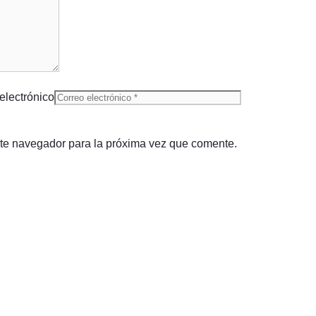
electrónico
ste navegador para la próxima vez que comente.