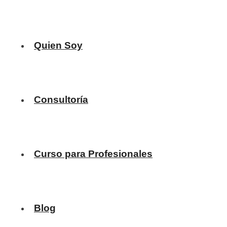
Quien Soy
Consultoría
Curso para Profesionales
Blog