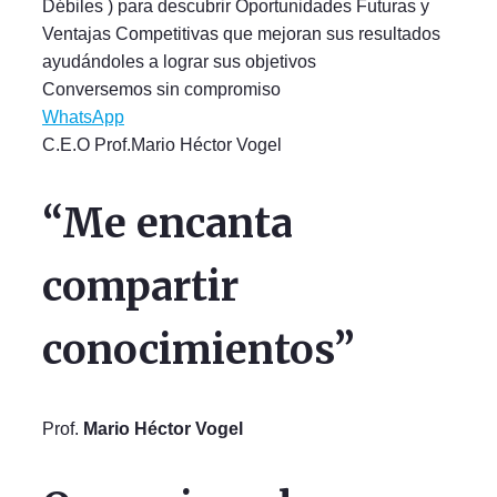
Débiles ) para descubrir Oportunidades Futuras y
Ventajas Competitivas que mejoran sus resultados
ayudándoles a lograr sus objetivos
Conversemos sin compromiso
WhatsApp
C.E.O Prof.Mario Héctor Vogel
“Me encanta
compartir
conocimientos”
Prof.
Mario Héctor Vogel