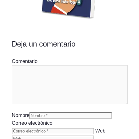
Deja un comentario
Comentario
Nombre
Correo electrónico
Web