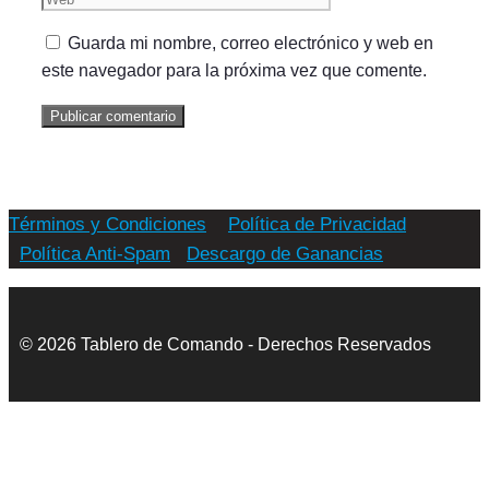
Guarda mi nombre, correo electrónico y web en
este navegador para la próxima vez que comente.
Términos y Condiciones
Política de Privacidad
Política Anti-Spam
Descargo de Ganancias
© 2026 Tablero de Comando - Derechos Reservados