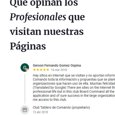
Que opinan los
Profesionales
que
visitan nuestras
Páginas