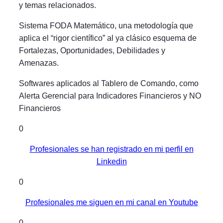
y temas relacionados.
Sistema FODA Matemático, una metodología que
aplica el “rigor científico” al ya clásico esquema de
Fortalezas, Oportunidades, Debilidades y
Amenazas.
Softwares aplicados al Tablero de Comando, como
Alerta Gerencial para Indicadores Financieros y NO
Financieros
0
Profesionales se han registrado en mi perfil en
Linkedin
0
Profesionales me siguen en mi canal en Youtube
0