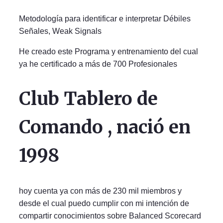
Metodología para identificar e interpretar Débiles
Señales, Weak Signals
He creado este Programa y entrenamiento del cual
ya he certificado a más de 700 Profesionales
Club Tablero de
Comando
, nació en
1998
hoy cuenta ya con más de 230 mil miembros y
desde el cual puedo cumplir con mi intención de
compartir conocimientos sobre Balanced Scorecard