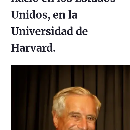
Unidos, en la
Universidad de
Harvard.