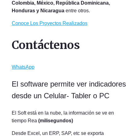
Colombia, México, República Dominicana,
Honduras y Nicaragua
entre otros.
Conoce Los Proyectos Realizados
Contáctenos
WhatsApp
El software permite ver indicadores
desde un Celular- Tabler o PC
El Soft está en la nube, la información se ve en
tiempo Rea
(milisegundos)
Desde Excel, un ERP, SAP, etc se exporta