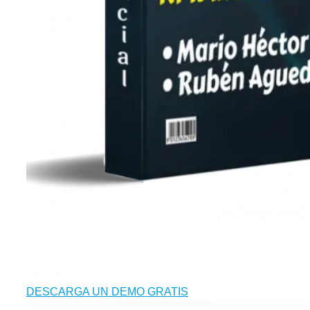
DESCARGA UN DEMO GRATIS