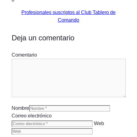
Profesionales suscriptos al Club Tablero de
Comando
Deja un comentario
Comentario
Nombre
Correo electrónico
Web