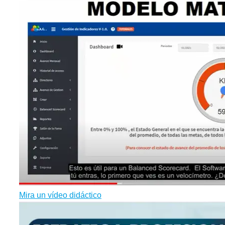
Mira un vídeo didáctico