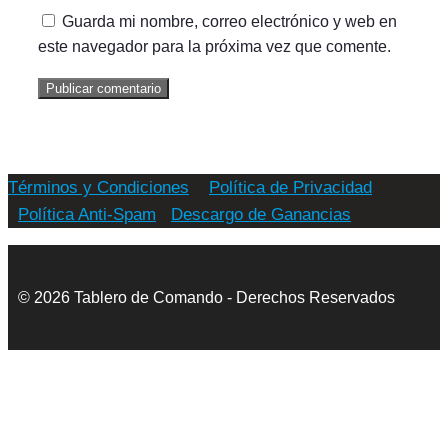
Guarda mi nombre, correo electrónico y web en
este navegador para la próxima vez que comente.
Términos y Condiciones
Política de Privacidad
Política Anti-Spam
Descargo de Ganancias
© 2026 Tablero de Comando - Derechos Reservados