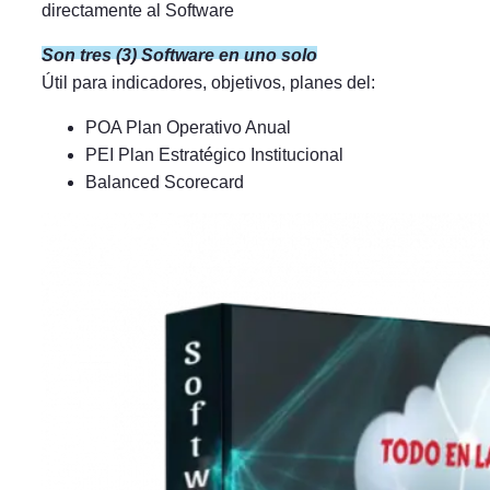
directamente al Software
Son tres (3) Software en uno solo
Útil para indicadores, objetivos, planes del:
POA Plan Operativo Anual
PEI Plan Estratégico Institucional
Balanced Scorecard