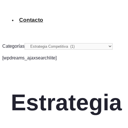
Contacto
Categorías
[wpdreams_ajaxsearchlite]
Estrategia