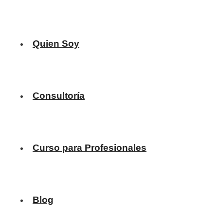
Quien Soy
Consultoría
Curso para Profesionales
Blog