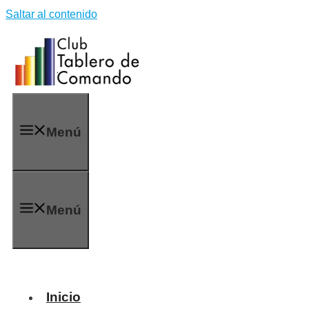
Saltar al contenido
Menú
Menú
Inicio