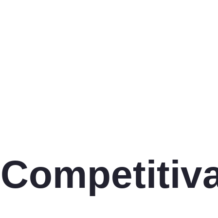
 Competitiv