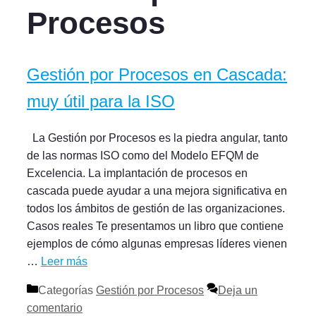
Procesos
Gestión por Procesos en Cascada:
muy útil para la ISO
La Gestión por Procesos es la piedra angular, tanto
de las normas ISO como del Modelo EFQM de
Excelencia. La implantación de procesos en
cascada puede ayudar a una mejora significativa en
todos los ámbitos de gestión de las organizaciones.
Casos reales Te presentamos un libro que contiene
ejemplos de cómo algunas empresas líderes vienen
…
Leer más
Categorías
Gestión por Procesos
Deja un
comentario