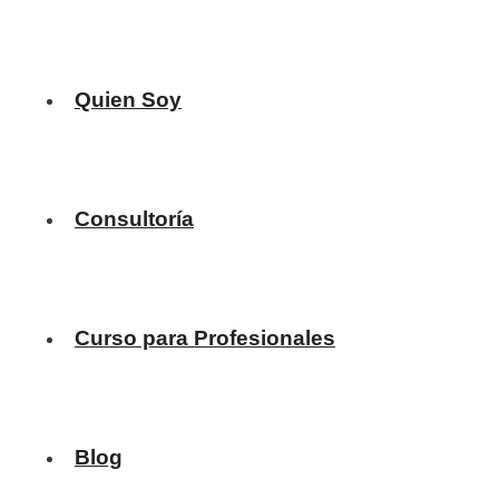
Quien Soy
Consultoría
Curso para Profesionales
Blog