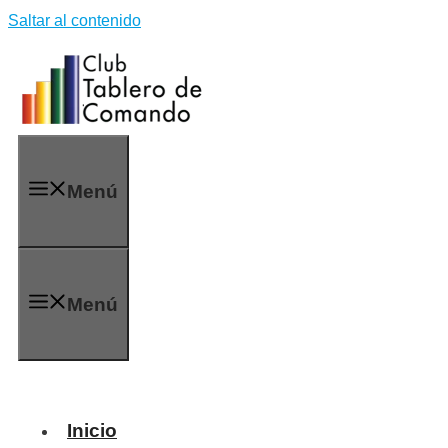
Saltar al contenido
Menú
Menú
Inicio