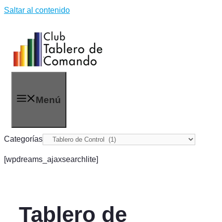
Saltar al contenido
Menú
Categorías
[wpdreams_ajaxsearchlite]
Tablero de