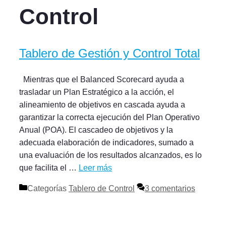
Control
Tablero de Gestión y Control Total
Mientras que el Balanced Scorecard ayuda a
trasladar un Plan Estratégico a la acción, el
alineamiento de objetivos en cascada ayuda a
garantizar la correcta ejecución del Plan Operativo
Anual (POA). El cascadeo de objetivos y la
adecuada elaboración de indicadores, sumado a
una evaluación de los resultados alcanzados, es lo
que facilita el …
Leer más
Categorías
Tablero de Control
3 comentarios