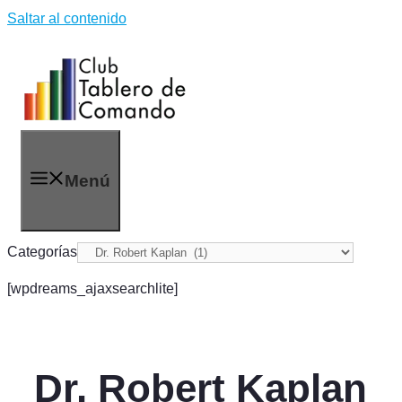
Saltar al contenido
Menú
Categorías
[wpdreams_ajaxsearchlite]
Dr. Robert Kaplan