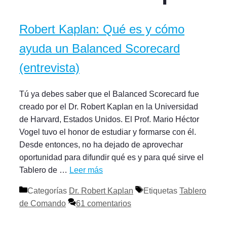
Robert Kaplan: Qué es y cómo
ayuda un Balanced Scorecard
(entrevista)
Tú ya debes saber que el Balanced Scorecard fue
creado por el Dr. Robert Kaplan en la Universidad
de Harvard, Estados Unidos. El Prof. Mario Héctor
Vogel tuvo el honor de estudiar y formarse con él.
Desde entonces, no ha dejado de aprovechar
oportunidad para difundir qué es y para qué sirve el
Tablero de …
Leer más
Categorías
Dr. Robert Kaplan
Etiquetas
Tablero
de Comando
61 comentarios