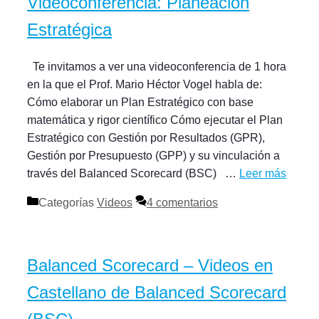
Videoconferencia: Planeación
Estratégica
Te invitamos a ver una videoconferencia de 1 hora
en la que el Prof. Mario Héctor Vogel habla de:
Cómo elaborar un Plan Estratégico con base
matemática y rigor científico Cómo ejecutar el Plan
Estratégico con Gestión por Resultados (GPR),
Gestión por Presupuesto (GPP) y su vinculación a
través del Balanced Scorecard (BSC) …
Leer más
Categorías
Videos
4 comentarios
Balanced Scorecard – Videos en
Castellano de Balanced Scorecard