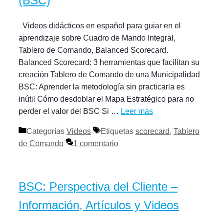
(BSC)
Videos didácticos en español para guiar en el
aprendizaje sobre Cuadro de Mando Integral,
Tablero de Comando, Balanced Scorecard.
Balanced Scorecard: 3 herramientas que facilitan su
creación Tablero de Comando de una Municipalidad
BSC: Aprender la metodología sin practicarla es
inútil Cómo desdoblar el Mapa Estratégico para no
perder el valor del BSC Si …
Leer más
Categorías
Videos
Etiquetas
scorecard
,
Tablero
de Comando
1 comentario
BSC: Perspectiva del Cliente –
Información, Artículos y Videos