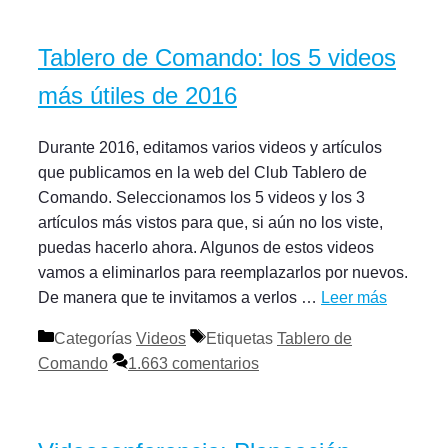
Tablero de Comando: los 5 videos
más útiles de 2016
Durante 2016, editamos varios videos y artículos
que publicamos en la web del Club Tablero de
Comando. Seleccionamos los 5 videos y los 3
artículos más vistos para que, si aún no los viste,
puedas hacerlo ahora. Algunos de estos videos
vamos a eliminarlos para reemplazarlos por nuevos.
De manera que te invitamos a verlos …
Leer más
Categorías
Videos
Etiquetas
Tablero de
Comando
1.663 comentarios