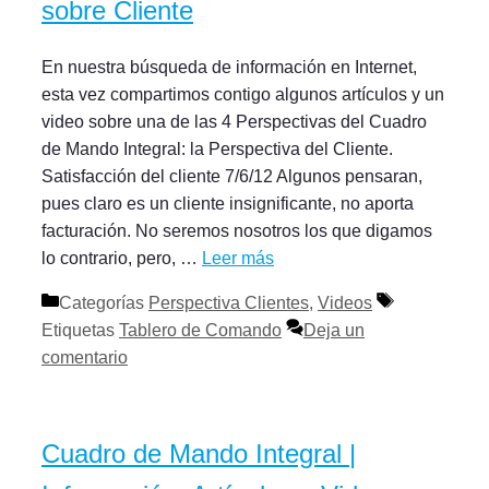
sobre Cliente
En nuestra búsqueda de información en Internet,
esta vez compartimos contigo algunos artículos y un
video sobre una de las 4 Perspectivas del Cuadro
de Mando Integral: la Perspectiva del Cliente.
Satisfacción del cliente 7/6/12 Algunos pensaran,
pues claro es un cliente insignificante, no aporta
facturación. No seremos nosotros los que digamos
lo contrario, pero, …
Leer más
Categorías
Perspectiva Clientes
,
Videos
Etiquetas
Tablero de Comando
Deja un
comentario
Cuadro de Mando Integral |