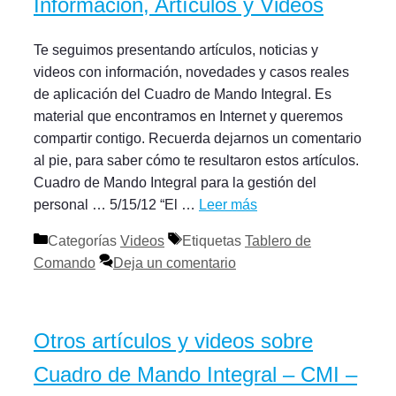
Información, Artículos y Videos
Te seguimos presentando artículos, noticias y
videos con información, novedades y casos reales
de aplicación del Cuadro de Mando Integral. Es
material que encontramos en Internet y queremos
compartir contigo. Recuerda dejarnos un comentario
al pie, para saber cómo te resultaron estos artículos.
Cuadro de Mando Integral para la gestión del
personal … 5/15/12 “El …
Leer más
Categorías
Videos
Etiquetas
Tablero de
Comando
Deja un comentario
Otros artículos y videos sobre
Cuadro de Mando Integral – CMI –