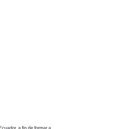
cuador, a fin de formar a