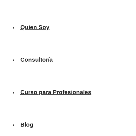
Quien Soy
Consultoría
Curso para Profesionales
Blog