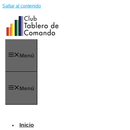
Saltar al contenido
Menú
Menú
Inicio