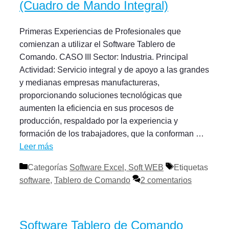
(Cuadro de Mando Integral)
Primeras Experiencias de Profesionales que
comienzan a utilizar el Software Tablero de
Comando. CASO III Sector: Industria. Principal
Actividad: Servicio integral y de apoyo a las grandes
y medianas empresas manufactureras,
proporcionando soluciones tecnológicas que
aumenten la eficiencia en sus procesos de
producción, respaldado por la experiencia y
formación de los trabajadores, que la conforman …
Leer más
Categorías
Software Excel, Soft WEB
Etiquetas
software
,
Tablero de Comando
2 comentarios
Software Tablero de Comando