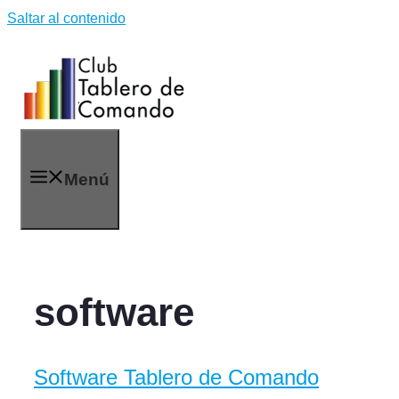
Saltar al contenido
Menú
software
Software Tablero de Comando