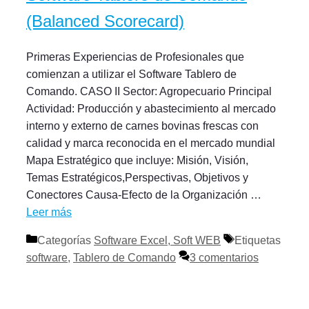
(Balanced Scorecard)
Primeras Experiencias de Profesionales que
comienzan a utilizar el Software Tablero de
Comando. CASO II Sector: Agropecuario Principal
Actividad: Producción y abastecimiento al mercado
interno y externo de carnes bovinas frescas con
calidad y marca reconocida en el mercado mundial
Mapa Estratégico que incluye: Misión, Visión,
Temas Estratégicos,Perspectivas, Objetivos y
Conectores Causa-Efecto de la Organización …
Leer más
Categorías
Software Excel, Soft WEB
Etiquetas
software
,
Tablero de Comando
3 comentarios