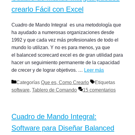
crearlo Fácil con Excel
Cuadro de Mando Integral es una metodología que
ha ayudado a numerosas organizaciones desde
1992 y que cada vez más profesionales de todo el
mundo lo utilizan. Y no es para menos, ya que
el balanced scorecard excel es de gran utilidad para
hacer un seguimiento permanente de la capacidad
de crecer y de lograr objetivos. …
Leer más
Categorías
Que es, Como Crearlo
Etiquetas
software
,
Tablero de Comando
15 comentarios
Cuadro de Mando Integral:
Software para Diseñar Balanced