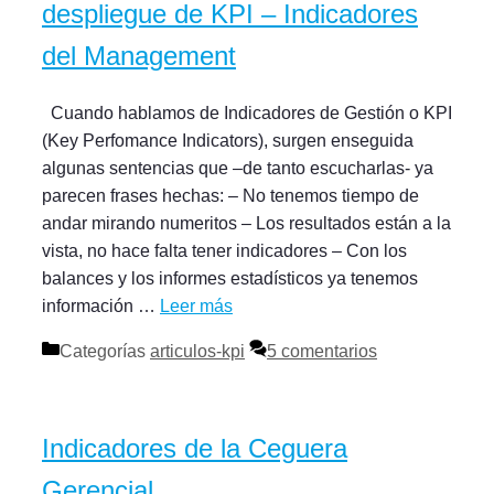
despliegue de KPI – Indicadores
del Management
Cuando hablamos de Indicadores de Gestión o KPI
(Key Perfomance Indicators), surgen enseguida
algunas sentencias que –de tanto escucharlas- ya
parecen frases hechas: – No tenemos tiempo de
andar mirando numeritos – Los resultados están a la
vista, no hace falta tener indicadores – Con los
balances y los informes estadísticos ya tenemos
información …
Leer más
Categorías
articulos-kpi
5 comentarios
Indicadores de la Ceguera
Gerencial