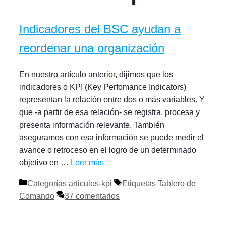
Indicadores del BSC ayudan a
reordenar una organización
En nuestro artículo anterior, dijimos que los
indicadores o KPI (Key Perfomance Indicators)
representan la relación entre dos o más variables. Y
que -a partir de esa relación- se registra, procesa y
presenta información relevante. También
aseguramos con esa información se puede medir el
avance o retroceso en el logro de un determinado
objetivo en …
Leer más
Categorías
articulos-kpi
Etiquetas
Tablero de
Comando
37 comentarios