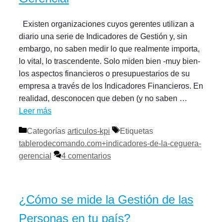
Existen organizaciones cuyos gerentes utilizan a
diario una serie de Indicadores de Gestión y, sin
embargo, no saben medir lo que realmente importa,
lo vital, lo trascendente. Solo miden bien -muy bien-
los aspectos financieros o presupuestarios de su
empresa a través de los Indicadores Financieros. En
realidad, desconocen que deben (y no saben …
Leer más
Categorías
articulos-kpi
Etiquetas
tablerodecomando.com+indicadores-de-la-ceguera-
gerencial
4 comentarios
¿Cómo se mide la Gestión de las
Personas en tu país?