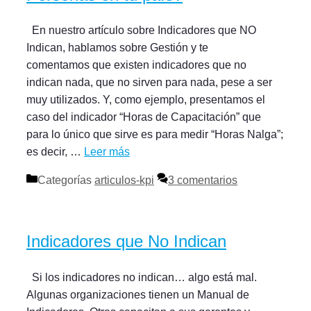
En nuestro artículo sobre Indicadores que NO
Indican, hablamos sobre Gestión y te
comentamos que existen indicadores que no
indican nada, que no sirven para nada, pese a ser
muy utilizados. Y, como ejemplo, presentamos el
caso del indicador “Horas de Capacitación” que
para lo único que sirve es para medir “Horas Nalga”;
es decir, …
Leer más
Categorías
articulos-kpi
3 comentarios
Indicadores que No Indican
Si los indicadores no indican… algo está mal.
Algunas organizaciones tienen un Manual de