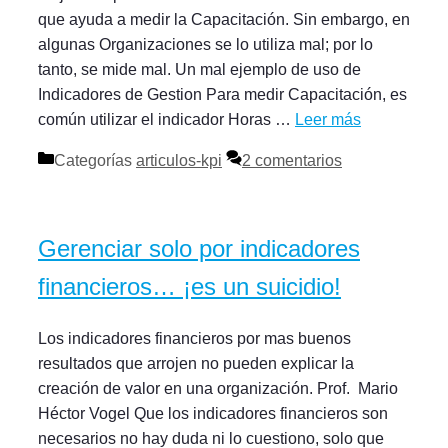
que ayuda a medir la Capacitación. Sin embargo, en
algunas Organizaciones se lo utiliza mal; por lo
tanto, se mide mal. Un mal ejemplo de uso de
Indicadores de Gestion Para medir Capacitación, es
común utilizar el indicador Horas …
Leer más
Categorías
articulos-kpi
2 comentarios
Gerenciar solo por indicadores
financieros… ¡es un suicidio!
Los indicadores financieros por mas buenos
resultados que arrojen no pueden explicar la
creación de valor en una organización. Prof. Mario
Héctor Vogel Que los indicadores financieros son
necesarios no hay duda ni lo cuestiono, solo que