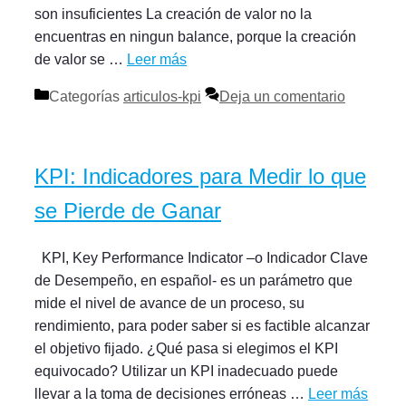
son insuficientes La creación de valor no la
encuentras en ningun balance, porque la creación
de valor se …
Leer más
Categorías
articulos-kpi
Deja un comentario
KPI: Indicadores para Medir lo que
se Pierde de Ganar
KPI, Key Performance Indicator –o Indicador Clave
de Desempeño, en español- es un parámetro que
mide el nivel de avance de un proceso, su
rendimiento, para poder saber si es factible alcanzar
el objetivo fijado. ¿Qué pasa si elegimos el KPI
equivocado? Utilizar un KPI inadecuado puede
llevar a la toma de decisiones erróneas …
Leer más