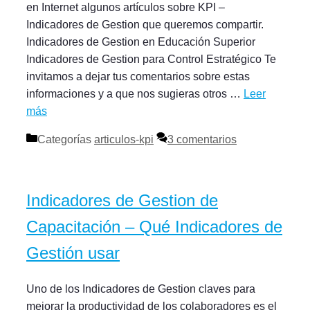
en Internet algunos artículos sobre KPI –
Indicadores de Gestion que queremos compartir.
Indicadores de Gestion en Educación Superior
Indicadores de Gestion para Control Estratégico Te
invitamos a dejar tus comentarios sobre estas
informaciones y a que nos sugieras otros …
Leer
más
Categorías
articulos-kpi
3 comentarios
Indicadores de Gestion de
Capacitación – Qué Indicadores de
Gestión usar
Uno de los Indicadores de Gestion claves para
mejorar la productividad de los colaboradores es el