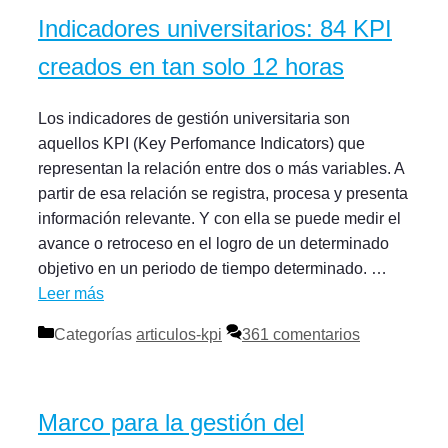
Indicadores universitarios: 84 KPI
creados en tan solo 12 horas
Los indicadores de gestión universitaria son
aquellos KPI (Key Perfomance Indicators) que
representan la relación entre dos o más variables. A
partir de esa relación se registra, procesa y presenta
información relevante. Y con ella se puede medir el
avance o retroceso en el logro de un determinado
objetivo en un periodo de tiempo determinado. …
Leer más
Categorías
articulos-kpi
361 comentarios
Marco para la gestión del