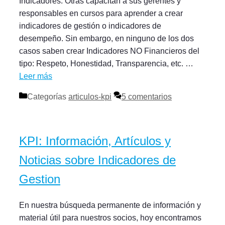
Indicadores. Otras capacitan a sus gerentes y
responsables en cursos para aprender a crear
indicadores de gestión o indicadores de
desempeño. Sin embargo, en ninguno de los dos
casos saben crear Indicadores NO Financieros del
tipo: Respeto, Honestidad, Transparencia, etc. …
Leer más
Categorías
articulos-kpi
5 comentarios
KPI: Información, Artículos y
Noticias sobre Indicadores de
Gestion
En nuestra búsqueda permanente de información y
material útil para nuestros socios, hoy encontramos