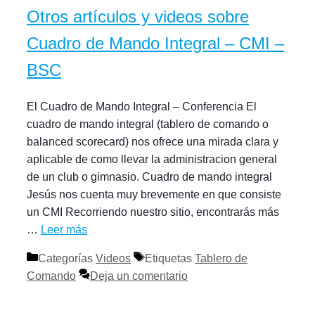
Otros artículos y videos sobre
Cuadro de Mando Integral – CMI –
BSC
El Cuadro de Mando Integral – Conferencia El
cuadro de mando integral (tablero de comando o
balanced scorecard) nos ofrece una mirada clara y
aplicable de como llevar la administracion general
de un club o gimnasio. Cuadro de mando integral
Jesús nos cuenta muy brevemente en que consiste
un CMI Recorriendo nuestro sitio, encontrarás más
…
Leer más
Categorías
Videos
Etiquetas
Tablero de
Comando
Deja un comentario