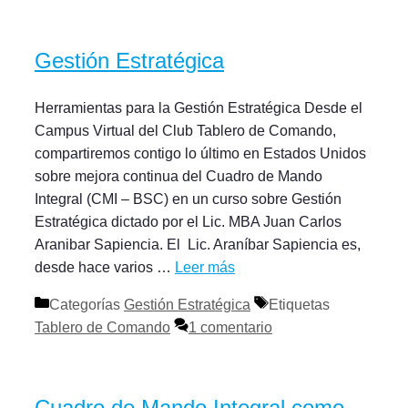
Gestión Estratégica
Herramientas para la Gestión Estratégica Desde el
Campus Virtual del Club Tablero de Comando,
compartiremos contigo lo último en Estados Unidos
sobre mejora continua del Cuadro de Mando
Integral (CMI – BSC) en un curso sobre Gestión
Estratégica dictado por el Lic. MBA Juan Carlos
Aranibar Sapiencia. El Lic. Araníbar Sapiencia es,
desde hace varios …
Leer más
Categorías
Gestión Estratégica
Etiquetas
Tablero de Comando
1 comentario
Cuadro de Mando Integral como