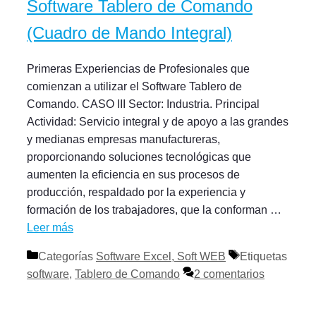
Software Tablero de Comando
(Cuadro de Mando Integral)
Primeras Experiencias de Profesionales que
comienzan a utilizar el Software Tablero de
Comando. CASO III Sector: Industria. Principal
Actividad: Servicio integral y de apoyo a las grandes
y medianas empresas manufactureras,
proporcionando soluciones tecnológicas que
aumenten la eficiencia en sus procesos de
producción, respaldado por la experiencia y
formación de los trabajadores, que la conforman …
Leer más
Categorías
Software Excel, Soft WEB
Etiquetas
software
,
Tablero de Comando
2 comentarios