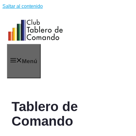
Saltar al contenido
Menú
Tablero de
Comando