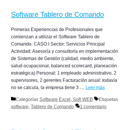
Software Tablero de Comando
Primeras Experiencias de Profesionales que
comienzan a utilizar el Software Tablero de
Comando. CASO I Sector: Servicios Principal
Actividad: Asesoría y consultoría en implementación
de Sistemas de Gestión (calidad, medio ambiente,
salud ocupacional, balanced scorecard, planeación
estratégica) Personal: 1 empleado administrativo, 2
supervisores, 2 gerentes Facturación anual: todavía
no se calcula, la empresa tiene 3 …
Leer más
Categorías
Software Excel, Soft WEB
Etiquetas
software
,
Tablero de Comando
1 comentario