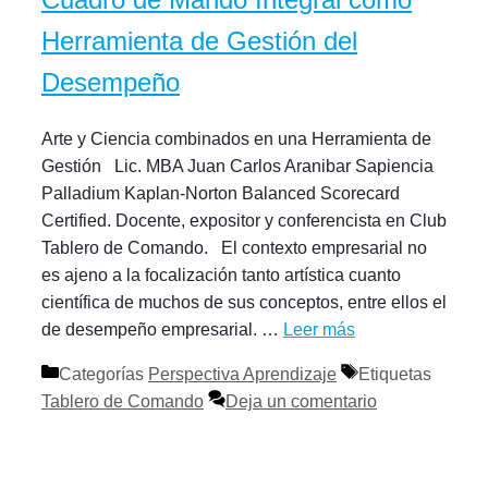
Herramienta de Gestión del
Desempeño
Arte y Ciencia combinados en una Herramienta de
Gestión Lic. MBA Juan Carlos Aranibar Sapiencia
Palladium Kaplan-Norton Balanced Scorecard
Certified. Docente, expositor y conferencista en Club
Tablero de Comando. El contexto empresarial no
es ajeno a la focalización tanto artística cuanto
científica de muchos de sus conceptos, entre ellos el
de desempeño empresarial. …
Leer más
Categorías
Perspectiva Aprendizaje
Etiquetas
Tablero de Comando
Deja un comentario