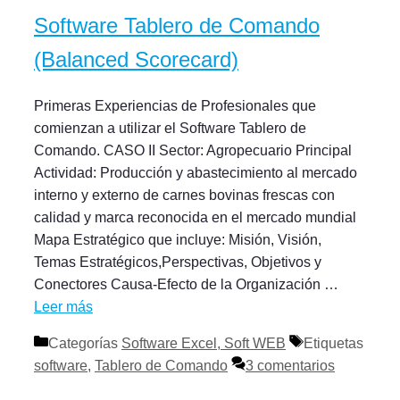
Software Tablero de Comando
(Balanced Scorecard)
Primeras Experiencias de Profesionales que
comienzan a utilizar el Software Tablero de
Comando. CASO II Sector: Agropecuario Principal
Actividad: Producción y abastecimiento al mercado
interno y externo de carnes bovinas frescas con
calidad y marca reconocida en el mercado mundial
Mapa Estratégico que incluye: Misión, Visión,
Temas Estratégicos,Perspectivas, Objetivos y
Conectores Causa-Efecto de la Organización …
Leer más
Categorías
Software Excel, Soft WEB
Etiquetas
software
,
Tablero de Comando
3 comentarios