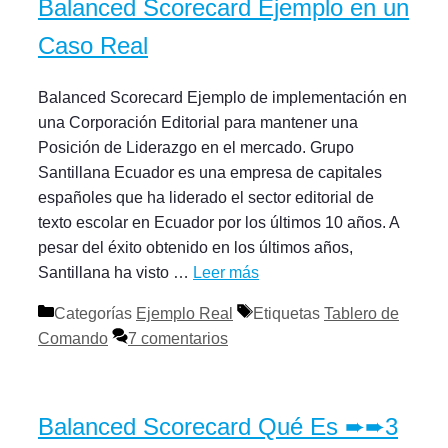
Balanced Scorecard Ejemplo en un
Caso Real
Balanced Scorecard Ejemplo de implementación en
una Corporación Editorial para mantener una
Posición de Liderazgo en el mercado. Grupo
Santillana Ecuador es una empresa de capitales
españoles que ha liderado el sector editorial de
texto escolar en Ecuador por los últimos 10 años. A
pesar del éxito obtenido en los últimos años,
Santillana ha visto …
Leer más
Categorías
Ejemplo Real
Etiquetas
Tablero de
Comando
7 comentarios
Balanced Scorecard Qué Es ➨➨3