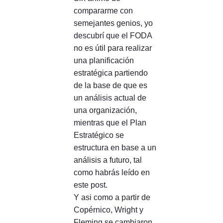
compararme con
semejantes genios, yo
descubrí que el FODA
no es útil para realizar
una planificación
estratégica partiendo
de la base de que es
un análisis actual de
una organización,
mientras que el Plan
Estratégico se
estructura en base a un
análisis a futuro, tal
como habrás leído en
este post.
Y asi como a partir de
Copérnico, Wright y
Fleming se cambiaron