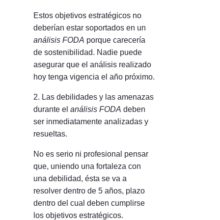
Estos objetivos estratégicos no
deberían estar soportados en un
análisis FODA
porque carecería
de sostenibilidad. Nadie puede
asegurar que el análisis realizado
hoy tenga vigencia el año próximo.
2. Las debilidades y las amenazas
durante el
análisis FODA
deben
ser inmediatamente analizadas y
resueltas.
No es serio ni profesional pensar
que, uniendo una fortaleza con
una debilidad, ésta se va a
resolver dentro de 5 años, plazo
dentro del cual deben cumplirse
los objetivos estratégicos.