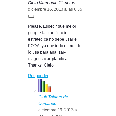
Cielo Marroquín Cisneros
diciembre 16, 2013 a las 8:35
pm
Please. Especifique mejor
porque la planificación
estrategica no debe usar el
FODA, ya que todo el mundo
lo usa para analizar-
diagnosticar-planificar.
Thanks. Cielo
Responder
Club Tablero de
Comando
diciembre 19, 2013 a