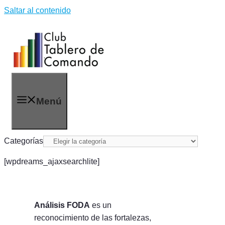
Saltar al contenido
Menú
Categorías
[wpdreams_ajaxsearchlite]
Análisis FODA
es un
reconocimiento de las fortalezas,