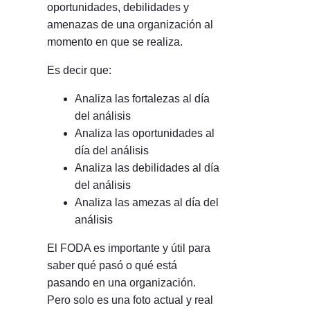
oportunidades, debilidades y
amenazas de una organización al
momento en que se realiza.
Es decir que:
Analiza las fortalezas al día
del análisis
Analiza las oportunidades al
día del análisis
Analiza las debilidades al día
del análisis
Analiza las amezas al día del
análisis
El FODA es importante y útil para
saber qué pasó o qué está
pasando en una organización.
Pero solo es una foto actual y real