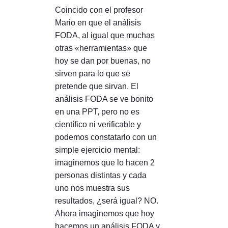
Coincido con el profesor
Mario en que el análisis
FODA, al igual que muchas
otras «herramientas» que
hoy se dan por buenas, no
sirven para lo que se
pretende que sirvan. El
análisis FODA se ve bonito
en una PPT, pero no es
científico ni verificable y
podemos constatarlo con un
simple ejercicio mental:
imaginemos que lo hacen 2
personas distintas y cada
uno nos muestra sus
resultados, ¿será igual? NO.
Ahora imaginemos que hoy
hacemos un análisis FODA y