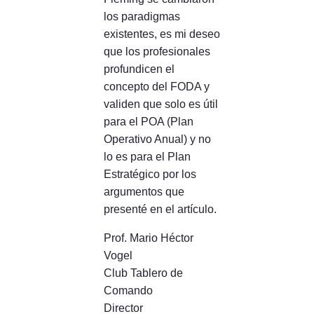
los paradigmas
existentes, es mi deseo
que los profesionales
profundicen el
concepto del FODA y
validen que solo es útil
para el POA (Plan
Operativo Anual) y no
lo es para el Plan
Estratégico por los
argumentos que
presenté en el artículo.
Prof. Mario Héctor
Vogel
Club Tablero de
Comando
Director