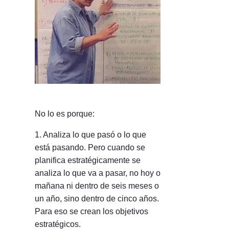
No lo es porque:
1. Analiza lo que pasó o lo que
está pasando. Pero cuando se
planifica estratégicamente se
analiza lo que va a pasar, no hoy o
mañana ni dentro de seis meses o
un año, sino dentro de cinco años.
Para eso se crean los objetivos
estratégicos.