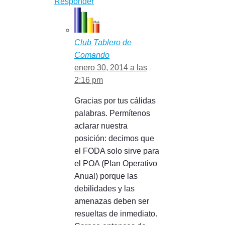
Responder
Club Tablero de
Comando
enero 30, 2014 a las
2:16 pm
Gracias por tus cálidas
palabras. Permítenos
aclarar nuestra
posición: decimos que
el FODA solo sirve para
el POA (Plan Operativo
Anual) porque las
debilidades y las
amenazas deben ser
resueltas de inmediato.