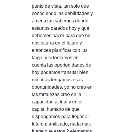
punto de vista, tan solo que
conociendo las debilidades y
amenazas sabemos donde
estamos parados hoy y que
debemos hacer para que no
nos ocurra en el futuro y
entonces planificar con luz
larga, y si tomamos en
cuenta las oportunidades de
hoy podemos transitar bien
mientras tengamos esas
oportunidades, yo no creo en
las fortalezas creo en la
capacidad actual y en el
capital humano de que
dispongamos para llegar al
futuro planificado, nada mas
fuerte que estos 2 elementos