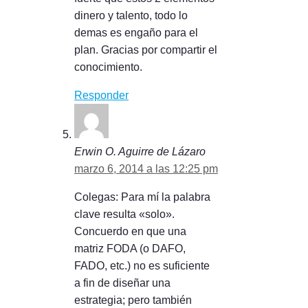
dinero y talento, todo lo
demas es engaño para el
plan. Gracias por compartir el
conocimiento.
Responder
Erwin O. Aguirre de Lázaro
marzo 6, 2014 a las 12:25 pm
Colegas: Para mí la palabra
clave resulta «solo».
Concuerdo en que una
matriz FODA (o DAFO,
FADO, etc.) no es suficiente
a fin de diseñar una
estrategia; pero también