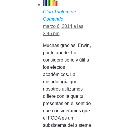
Club Tablero de
Comando
marzo 6, 2014 a las
2:46 pm
Muchas gracias, Erwin,
por tu aporte. Lo
considero serio y útil a
los efectos
académicos. La
metodología que
nosotros utilizamos
difiere con la que tu
presentas en el sentido
que consideramos que
el FODA es un
subsistema del sistema