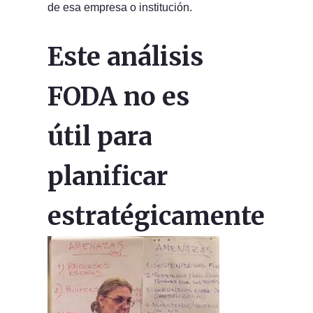
de esa empresa o institución.
Este análisis
FODA no es
útil para
planificar
estratégicamente