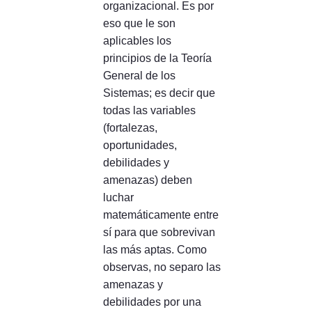
organizacional. Es por
eso que le son
aplicables los
principios de la Teoría
General de los
Sistemas; es decir que
todas las variables
(fortalezas,
oportunidades,
debilidades y
amenazas) deben
luchar
matemáticamente entre
sí para que sobrevivan
las más aptas. Como
observas, no separo las
amenazas y
debilidades por una