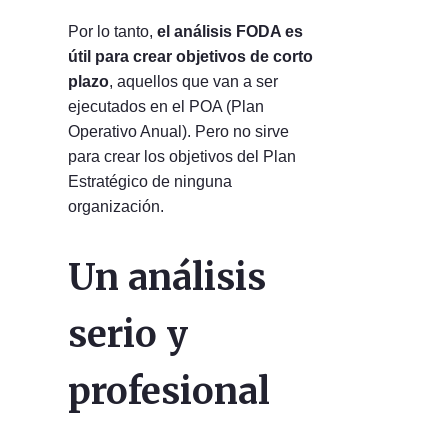
Por lo tanto,
el análisis FODA es
útil para crear objetivos de corto
plazo
, aquellos que van a ser
ejecutados en el POA (Plan
Operativo Anual). Pero no sirve
para crear los objetivos del Plan
Estratégico de ninguna
organización.
Un análisis
serio y
profesional