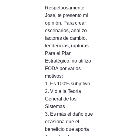
Respetuosamente,
José, te presento mi
opinión. Para crear
escenarios, analizo
factores de cambio,
tendencias, rupturas.
Para el Plan
Estratégico, no utilizo
FODA por varios
motivos:
1. Es 100% subjetivo
2. Viola la Teoría
General de los
Sistemas
3. Es más el daño que
ocasiona que el
beneficio que aporta