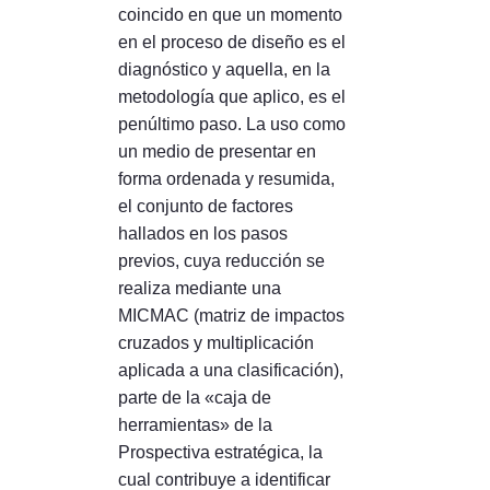
coincido en que un momento
en el proceso de diseño es el
diagnóstico y aquella, en la
metodología que aplico, es el
penúltimo paso. La uso como
un medio de presentar en
forma ordenada y resumida,
el conjunto de factores
hallados en los pasos
previos, cuya reducción se
realiza mediante una
MICMAC (matriz de impactos
cruzados y multiplicación
aplicada a una clasificación),
parte de la «caja de
herramientas» de la
Prospectiva estratégica, la
cual contribuye a identificar