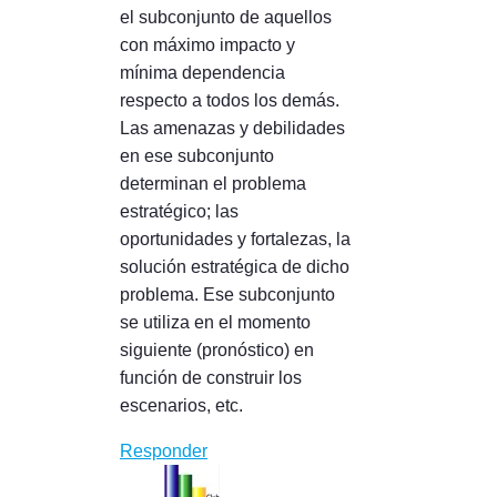
el subconjunto de aquellos
con máximo impacto y
mínima dependencia
respecto a todos los demás.
Las amenazas y debilidades
en ese subconjunto
determinan el problema
estratégico; las
oportunidades y fortalezas, la
solución estratégica de dicho
problema. Ese subconjunto
se utiliza en el momento
siguiente (pronóstico) en
función de construir los
escenarios, etc.
Responder