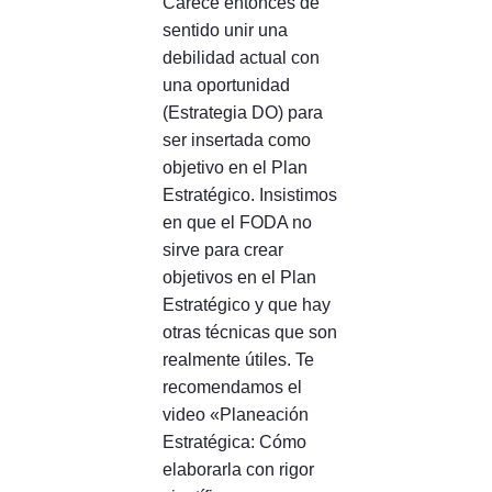
Carece entonces de
sentido unir una
debilidad actual con
una oportunidad
(Estrategia DO) para
ser insertada como
objetivo en el Plan
Estratégico. Insistimos
en que el FODA no
sirve para crear
objetivos en el Plan
Estratégico y que hay
otras técnicas que son
realmente útiles. Te
recomendamos el
video «Planeación
Estratégica: Cómo
elaborarla con rigor