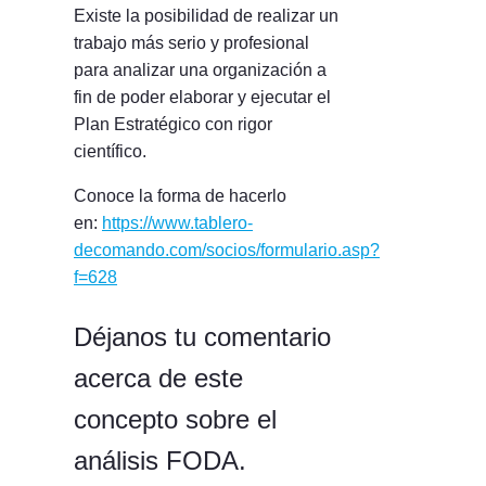
Existe la posibilidad de realizar un
trabajo más serio y profesional
para analizar una organización a
fin de poder elaborar y ejecutar el
Plan Estratégico con rigor
científico.
Conoce la forma de hacerlo
en:
https://www.tablero-
decomando.com/socios/formulario.asp?
f=628
Déjanos tu comentario
acerca de este
concepto sobre el
análisis FODA.