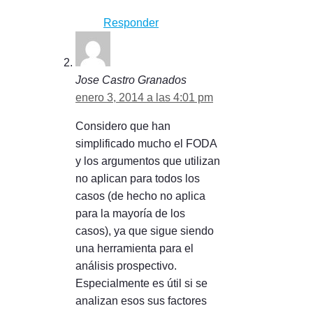
Responder
Jose Castro Granados
enero 3, 2014 a las 4:01 pm
Considero que han
simplificado mucho el FODA
y los argumentos que utilizan
no aplican para todos los
casos (de hecho no aplica
para la mayoría de los
casos), ya que sigue siendo
una herramienta para el
análisis prospectivo.
Especialmente es útil si se
analizan esos sus factores