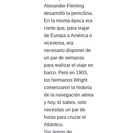
Alexander Fleming
desarrolló la penicilina.
En la misma época era
cierto que, para viajar
de Europa a América o
viceversa, era
necesario disponer de
un par de semanas
para realizar el viaje en
barco. Pero en 1903,
los hermanos Wright
comenzaron la historia
de la navegación aérea
y hoy, tú sabes, solo
necesitas un par de
horas para cruzar el
Atlántico.
Sin ánimo de