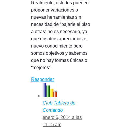
Realmente, ustedes pueden
proponer variaciones o
nuevas herramientas sin
necesidad de “bajarle el piso
a otras” no es necesario, ya
que nosotros apreciamos el
nuevo conocimiento pero
somos objetivos y sabemos
que no hay formas únicas o
“mejores”.
Responder
Club Tablero de
Comando
enero 6, 2014 a las
11:15 am