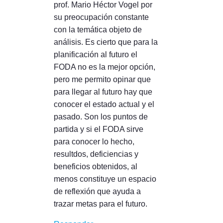
prof. Mario Héctor Vogel por
su preocupación constante
con la temática objeto de
análisis. Es cierto que para la
planificación al futuro el
FODA no es la mejor opción,
pero me permito opinar que
para llegar al futuro hay que
conocer el estado actual y el
pasado. Son los puntos de
partida y si el FODA sirve
para conocer lo hecho,
resultdos, deficiencias y
beneficios obtenidos, al
menos constituye un espacio
de reflexión que ayuda a
trazar metas para el futuro.