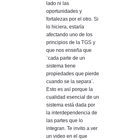
lado ni las
oportunidades y
fortalezas por el otro. Si
lo hiciera, estaría
afectando uno de los
principios de la TGS y
que nos enseña que
¨cada parte de un
sistema tiene
propiedades que pierde
cuando se la separa¨.
Esto es así porque la
cualidad esencial de un
sistema está dada por
la interdependencia de
las partes que lo
integran. Te invito a ver
un video en el que