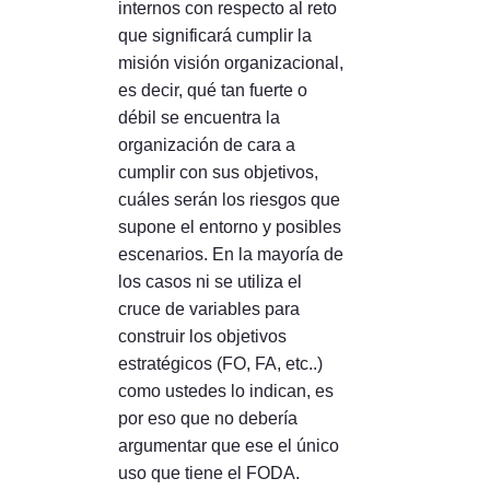
internos con respecto al reto
que significará cumplir la
misión visión organizacional,
es decir, qué tan fuerte o
débil se encuentra la
organización de cara a
cumplir con sus objetivos,
cuáles serán los riesgos que
supone el entorno y posibles
escenarios. En la mayoría de
los casos ni se utiliza el
cruce de variables para
construir los objetivos
estratégicos (FO, FA, etc..)
como ustedes lo indican, es
por eso que no debería
argumentar que ese el único
uso que tiene el FODA.