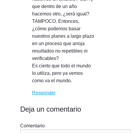
que dentro de un año
hacemos otro, ¿será igual?
TAMPOCO. Entonces,
¿cómo podemos basar
nuestros planes a largo plazo
en un proceso que arroja
resultados no repetibles ni
verificables?
Es cierto que todo el mundo
lo utiliza, pero ya vemos
como va el mundo.
Responder
Deja un comentario
Comentario