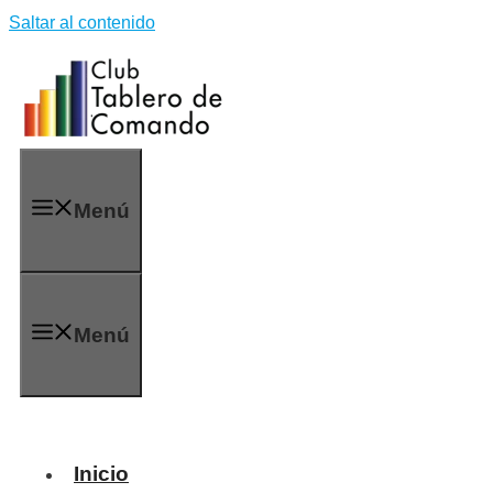
Saltar al contenido
Menú
Menú
Inicio