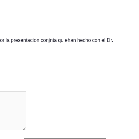
 por la presentacion conjnta qu ehan hecho con el Dr.