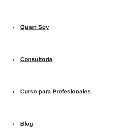
Quien Soy
Consultoría
Curso para Profesionales
Blog