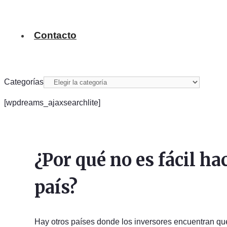
Contacto
Categorías
[wpdreams_ajaxsearchlite]
¿Por qué no es fácil ha
país?
Hay otros países donde los inversores encuentran q