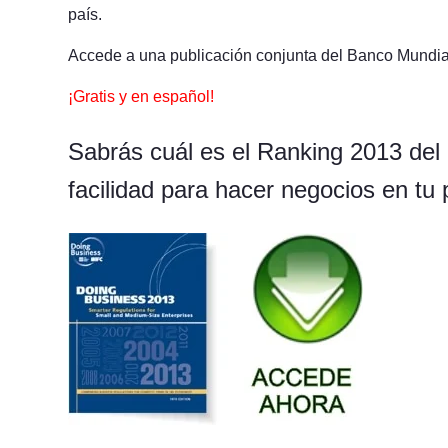
país.
Accede a una publicación conjunta del Banco Mundial 
¡Gratis y en español!
Sabrás cuál es el Ranking 2013 del
facilidad para hacer negocios en tu 