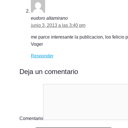
eudoro altamirano
junio 3, 2013 a las 3:40 pm
me parce interesante la publicacion, los felicio
Voger
Responder
Deja un comentario
Comentario