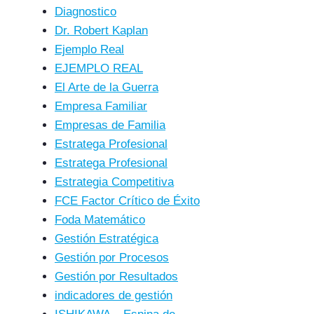
Diagnostico
Dr. Robert Kaplan
Ejemplo Real
EJEMPLO REAL
El Arte de la Guerra
Empresa Familiar
Empresas de Familia
Estratega Profesional
Estratega Profesional
Estrategia Competitiva
FCE Factor Crítico de Éxito
Foda Matemático
Gestión Estratégica
Gestión por Procesos
Gestión por Resultados
indicadores de gestión