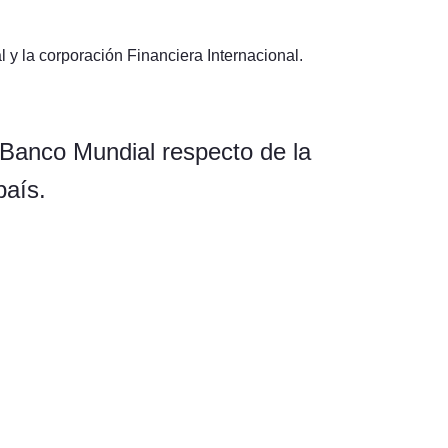
y la corporación Financiera Internacional.
 Banco Mundial respecto de la
país.