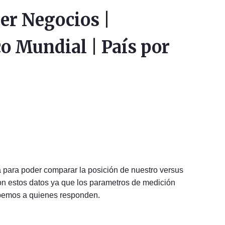
er Negocios |
o Mundial | País por
 para poder comparar la posición de nuestro versus
son estos datos ya que los parametros de medición
abemos a quienes responden.