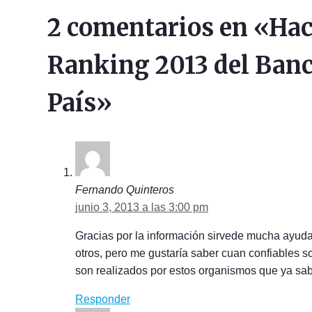
2 comentarios en «Hac
Ranking 2013 del Banc
País»
Fernando Quinteros
junio 3, 2013 a las 3:00 pm
Gracias por la información sirvede mucha ayuda
otros, pero me gustaría saber cuan confiables 
son realizados por estos organismos que ya s
Responder