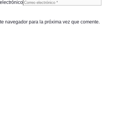
electrónico
ste navegador para la próxima vez que comente.