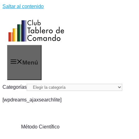
Saltar al contenido
Menú
Categorías
[wpdreams_ajaxsearchlite]
Método Científico