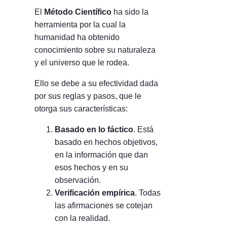
El
Método Científico
ha sido la
herramienta por la cual la
humanidad ha obtenido
conocimiento sobre su naturaleza
y el universo que le rodea.
Ello se debe a su efectividad dada
por sus reglas y pasos, que le
otorga sus características:
Basado en lo fáctico
. Está
basado en hechos objetivos,
en la información que dan
esos hechos y en su
observación.
Verificación empírica
. Todas
las afirmaciones se cotejan
con la realidad.