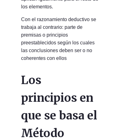
los elementos.
Con el razonamiento deductivo se
trabaja al contrario: parte de
premisas o principios
preestablecidos según los cuales
las conclusiones deben ser o no
coherentes con ellos
Los
principios en
que se basa el
Método