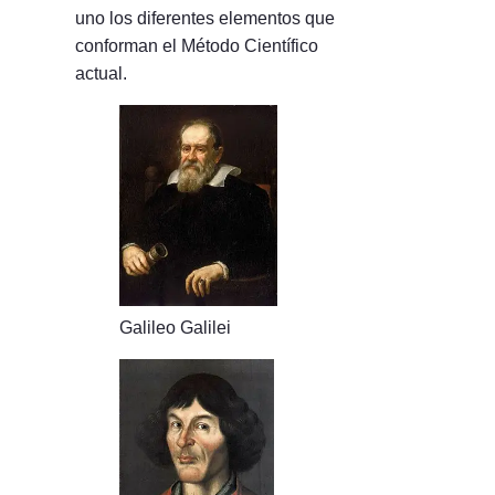
uno los diferentes elementos que
conforman el Método Científico
actual.
Galileo Galilei