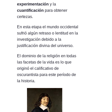
experimentación
y la
cuantificación
para obtener
certezas.
En esta etapa el mundo occidental
sufrió algún retraso o lentitud en la
investigación debido a la
justificación divina del universo.
El dominio de la religión en todas
las facetas de la vida es lo que
originó el calificativo de
oscurantista para este período de
la historia.