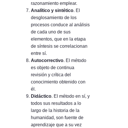
razonamiento emplear.
Analítico y sintético
. El
desglosamiento de los
procesos conduce al análisis
de cada uno de sus
elementos, que en la etapa
de síntesis se correlacionan
entre sí.
Autocorrectivo
. El método
es objeto de continua
revisión y crítica del
conocimiento obtenido con
él.
Didáctico
. El método en sí, y
todos sus resultados a lo
largo de la historia de la
humanidad, son fuente de
aprendizaje que a su vez