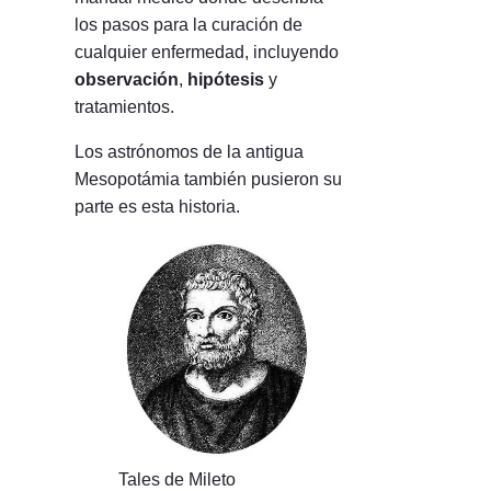
los pasos para la curación de
cualquier enfermedad, incluyendo
observación
,
hipótesis
y
tratamientos.
Los astrónomos de la antigua
Mesopotámia también pusieron su
parte es esta historia.
Tales de Mileto