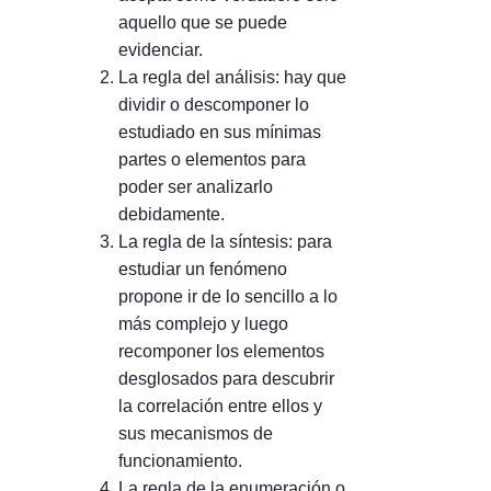
aquello que se puede
evidenciar.
La regla del análisis: hay que
dividir o descomponer lo
estudiado en sus mínimas
partes o elementos para
poder ser analizarlo
debidamente.
La regla de la síntesis: para
estudiar un fenómeno
propone ir de lo sencillo a lo
más complejo y luego
recomponer los elementos
desglosados para descubrir
la correlación entre ellos y
sus mecanismos de
funcionamiento.
La regla de la enumeración o