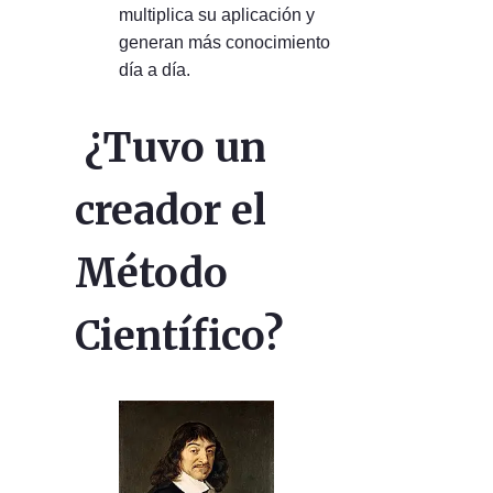
multiplica su aplicación y
generan más conocimiento
día a día.
¿Tuvo un
creador el
Método
Científico?