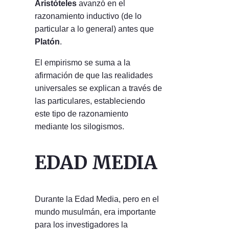
Aristóteles
avanzó en el
razonamiento inductivo (de lo
particular a lo general) antes que
Platón
.
El empirismo se suma a la
afirmación de que las realidades
universales se explican a través de
las particulares, estableciendo
este tipo de razonamiento
mediante los silogismos.
EDAD MEDIA
Durante la Edad Media, pero en el
mundo musulmán, era importante
para los investigadores la