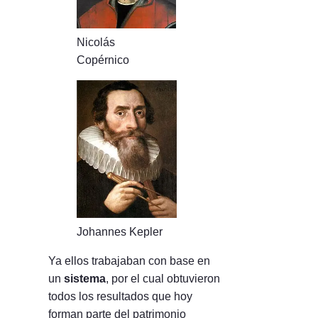
Nicolás
Copérnico
Johannes Kepler
Ya ellos trabajaban con base en
un
sistema
, por el cual obtuvieron
todos los resultados que hoy
forman parte del patrimonio