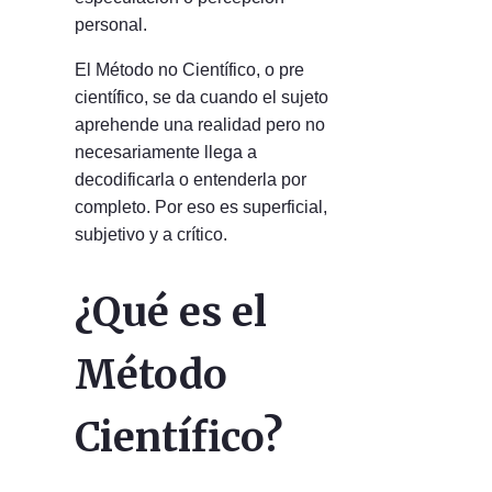
personal.
El Método no Científico, o pre
científico, se da cuando el sujeto
aprehende una realidad pero no
necesariamente llega a
decodificarla o entenderla por
completo. Por eso es superficial,
subjetivo y a crítico.
¿Qué es el
Método
Científico?