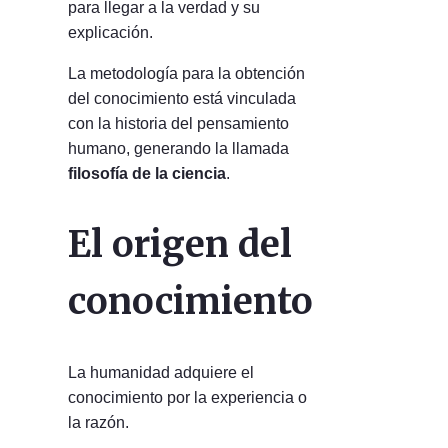
para llegar a la verdad y su
explicación.
La metodología para la obtención
del conocimiento está vinculada
con la historia del pensamiento
humano, generando la llamada
filosofía de la ciencia
.
El origen del
conocimiento
La humanidad adquiere el
conocimiento por la experiencia o
la razón.