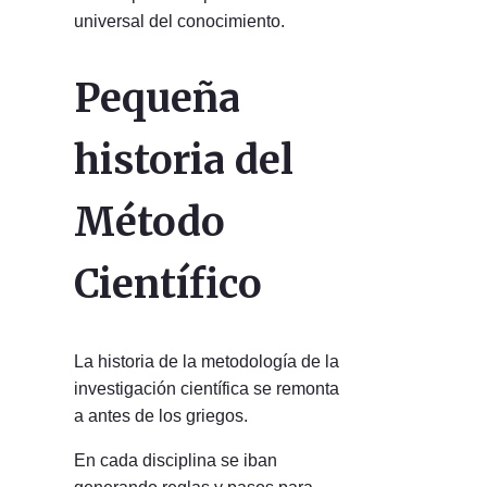
universal del conocimiento.
Pequeña
historia del
Método
Científico
La historia de la metodología de la
investigación científica se remonta
a antes de los griegos.
En cada disciplina se iban