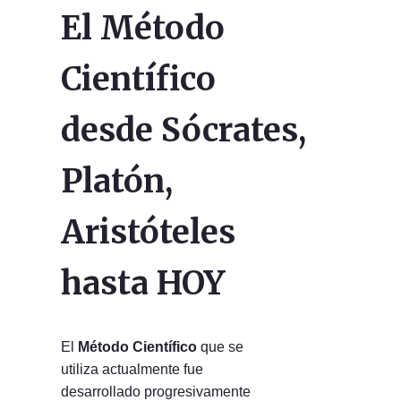
El Método
Científico
desde Sócrates,
Platón,
Aristóteles
hasta HOY
El
Método Científico
que se
utiliza actualmente fue
desarrollado progresivamente