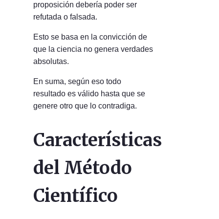
proposición debería poder ser
refutada o falsada.
Esto se basa en la convicción de
que la ciencia no genera verdades
absolutas.
En suma, según eso todo
resultado es válido hasta que se
genere otro que lo contradiga.
Características
del Método
Científico