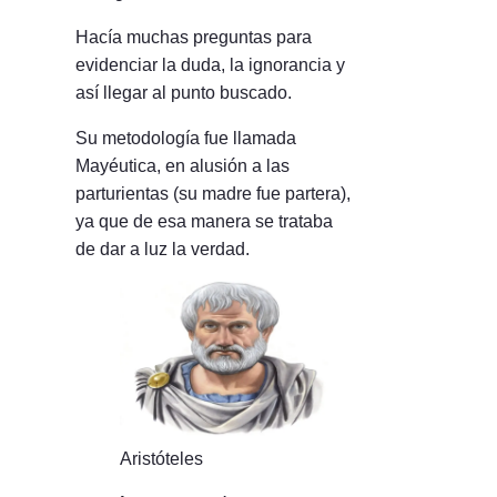
Hacía muchas preguntas para
evidenciar la duda, la ignorancia y
así llegar al punto buscado.
Su metodología fue llamada
Mayéutica, en alusión a las
parturientas (su madre fue partera),
ya que de esa manera se trataba
de dar a luz la verdad.
Aristóteles