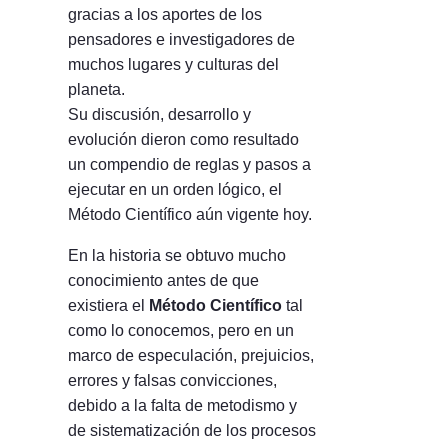
gracias a los aportes de los
pensadores e investigadores de
muchos lugares y culturas del
planeta.
Su discusión, desarrollo y
evolución dieron como resultado
un compendio de reglas y pasos a
ejecutar en un orden lógico, el
Método Científico aún vigente hoy.
En la historia se obtuvo mucho
conocimiento antes de que
existiera el
Método Científico
tal
como lo conocemos, pero en un
marco de especulación, prejuicios,
errores y falsas convicciones,
debido a la falta de metodismo y
de sistematización de los procesos