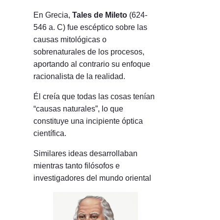
En Grecia,
Tales de Mileto
(624-
546 a. C) fue escéptico sobre las
causas mitológicas o
sobrenaturales de los procesos,
aportando al contrario su enfoque
racionalista de la realidad.
Él creía que todas las cosas tenían
“causas naturales”, lo que
constituye una incipiente óptica
científica.
Similares ideas desarrollaban
mientras tanto filósofos e
investigadores del mundo oriental