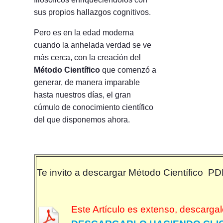
sus propios hallazgos cognitivos.
Pero es en la edad moderna
cuando la anhelada verdad se ve
más cerca, con la creación del
Método Científico
que comenzó a
generar, de manera imparable
hasta nuestros días, el gran
cúmulo de conocimiento científico
del que disponemos ahora.
Te invito a descargar Método Científico PDF
Este Artículo es extenso, descargal