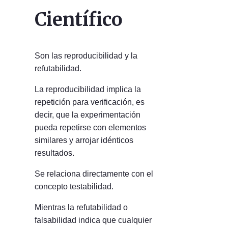
Científico
Son las reproducibilidad y la
refutabilidad.
La reproducibilidad implica la
repetición para verificación, es
decir, que la experimentación
pueda repetirse con elementos
similares y arrojar idénticos
resultados.
Se relaciona directamente con el
concepto testabilidad.
Mientras la refutabilidad o
falsabilidad indica que cualquier