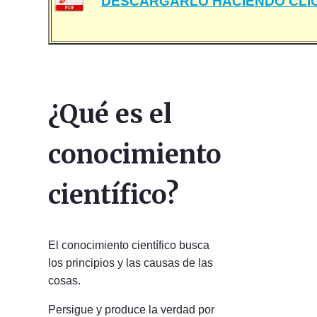
DESCARGARLO HACIENDO CLIC
¿
Qué es el
conocimiento
científico?
El conocimiento científico busca
los principios y las causas de las
cosas.
Persigue y produce la verdad por