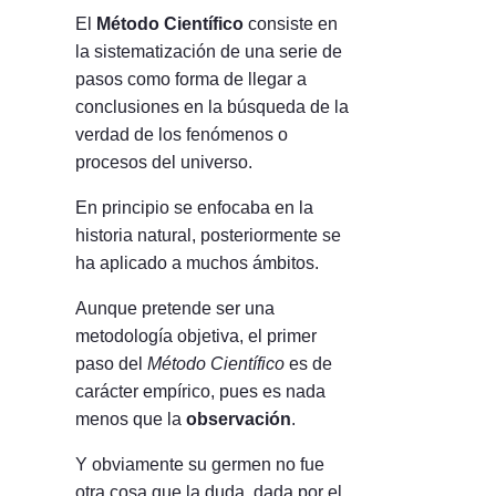
El
Método Científico
consiste en
la sistematización de una serie de
pasos como forma de llegar a
conclusiones en la búsqueda de la
verdad de los fenómenos o
procesos del universo.
En principio se enfocaba en la
historia natural, posteriormente se
ha aplicado a muchos ámbitos.
Aunque pretende ser una
metodología objetiva, el primer
paso del
Método Científico
es de
carácter empírico, pues es nada
menos que la
observación
.
Y obviamente su germen no fue
otra cosa que la duda, dada por el