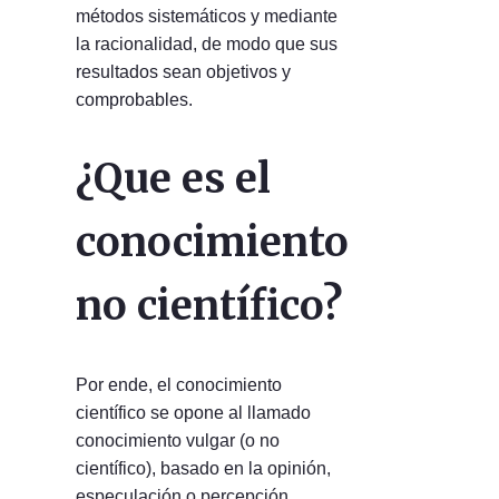
métodos sistemáticos y mediante
la racionalidad, de modo que sus
resultados sean objetivos y
comprobables.
¿Que es el
conocimiento
no científico?
Por ende, el conocimiento
científico se opone al llamado
conocimiento vulgar (o no
científico), basado en la opinión,
especulación o percepción