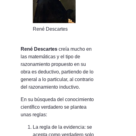
René Descartes
René Descartes
creía mucho en
las matemáticas y el tipo de
razonamiento propuesto en su
obra es deductivo, partiendo de lo
general a lo particular, al contrario
del razonamiento inductivo.
En su búsqueda del conocimiento
científico verdadero se plantea
unas reglas:
La regla de la evidencia: se
acepta como verdadero solo