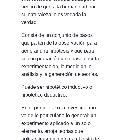
hecho de que a la humanidad por
su naturaleza le es vedada la
verdad.
Consta de un conjunto de pasos
que parten de la observación para
generar una hipótesis y que para
su comprobación o no pasan por la
experimentación, la medición, el
análisis y la generación de teorías.
Puede ser hipotético inductivo o
hipotético deductivo.
En el primer caso la investigación
va de lo particular a lo general: un
experimento aplicado a un solo
elemento, arroja teorías que
aplican igualmente para el resto de