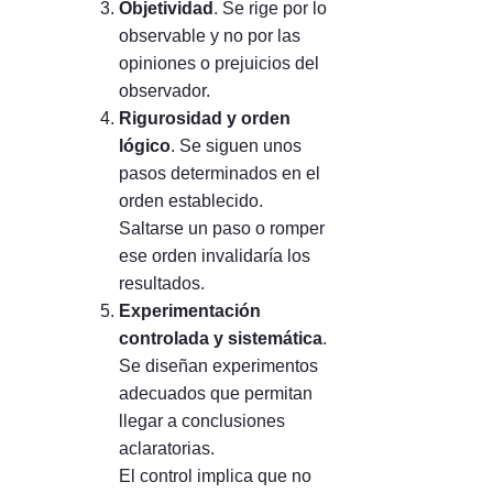
Objetividad
. Se rige por lo
observable y no por las
opiniones o prejuicios del
observador.
Rigurosidad y orden
lógico
. Se siguen unos
pasos determinados en el
orden establecido.
Saltarse un paso o romper
ese orden invalidaría los
resultados.
Experimentación
controlada y sistemática
.
Se diseñan experimentos
adecuados que permitan
llegar a conclusiones
aclaratorias.
El control implica que no