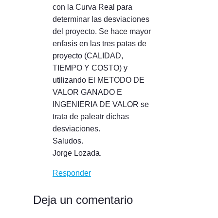
con la Curva Real para
determinar las desviaciones
del proyecto. Se hace mayor
enfasis en las tres patas de
proyecto (CALIDAD,
TIEMPO Y COSTO) y
utilizando El METODO DE
VALOR GANADO E
INGENIERIA DE VALOR se
trata de paleatr dichas
desviaciones.
Saludos.
Jorge Lozada.
Responder
Deja un comentario