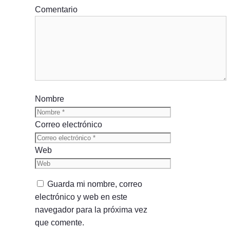
Comentario
Nombre
Correo electrónico
Web
Guarda mi nombre, correo
electrónico y web en este
navegador para la próxima vez
que comente.