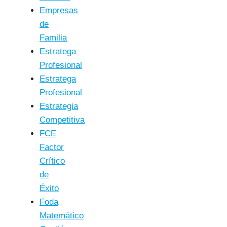
Empresas
de
Familia
Estratega
Profesional
Estratega
Profesional
Estrategia
Competitiva
FCE
Factor
Crítico
de
Éxito
Foda
Matemático