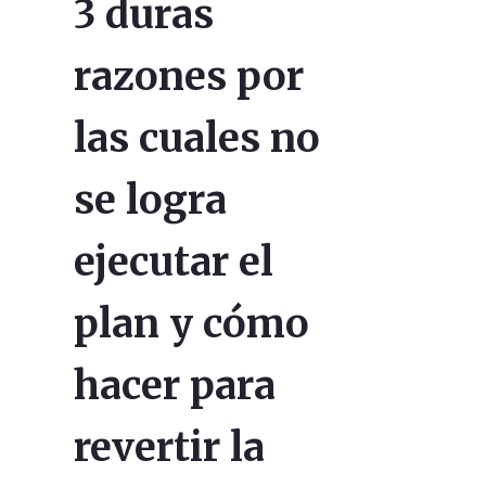
3 duras
razones por
las cuales no
se logra
ejecutar el
plan y cómo
hacer para
revertir la