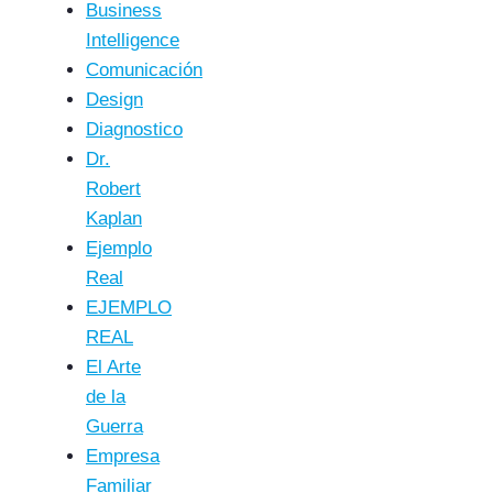
Business
Intelligence
Comunicación
Design
Diagnostico
Dr.
Robert
Kaplan
Ejemplo
Real
EJEMPLO
REAL
El Arte
de la
Guerra
Empresa
Familiar