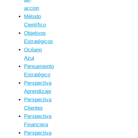
accion
Método
Científico
Objetivos
Estratégicos
Océano
Azul
Pensamiento
Estratégico
Perspectiva
Aprendizaje
Perspectiva
Clientes
Perspectiva
Financiera
Perspectiva