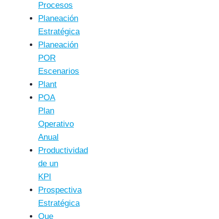
Procesos
Planeación
Estratégica
Planeación
POR
Escenarios
Plant
POA
Plan
Operativo
Anual
Productividad
de un
KPI
Prospectiva
Estratégica
Que