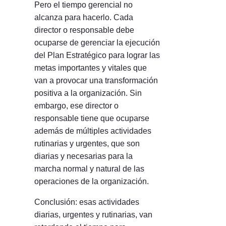
Pero el tiempo gerencial no
alcanza para hacerlo. Cada
director o responsable debe
ocuparse de gerenciar la ejecución
del Plan Estratégico para lograr las
metas importantes y vitales que
van a provocar una transformación
positiva a la organización. Sin
embargo, ese director o
responsable tiene que ocuparse
además de múltiples actividades
rutinarias y urgentes, que son
diarias y necesarias para la
marcha normal y natural de las
operaciones de la organización.
Conclusión: esas actividades
diarias, urgentes y rutinarias, van