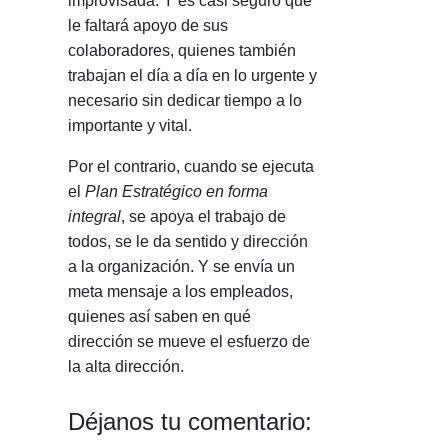
improvisada. Y es casi seguro que
le faltará apoyo de sus
colaboradores, quienes también
trabajan el día a día en lo urgente y
necesario sin dedicar tiempo a lo
importante y vital.
Por el contrario, cuando se ejecuta
el
Plan Estratégico en forma
integral
, se apoya el trabajo de
todos, se le da sentido y dirección
a la organización. Y se envía un
meta mensaje a los empleados,
quienes así saben en qué
dirección se mueve el esfuerzo de
la alta dirección.
Déjanos tu comentario: