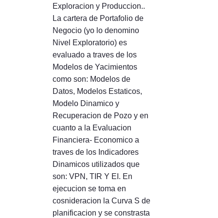
Exploracion y Produccion..
La cartera de Portafolio de
Negocio (yo lo denomino
Nivel Exploratorio) es
evaluado a traves de los
Modelos de Yacimientos
como son: Modelos de
Datos, Modelos Estaticos,
Modelo Dinamico y
Recuperacion de Pozo y en
cuanto a la Evaluacion
Financiera- Economico a
traves de los Indicadores
Dinamicos utilizados que
son: VPN, TIR Y EI. En
ejecucion se toma en
cosnideracion la Curva S de
planificacion y se constrasta