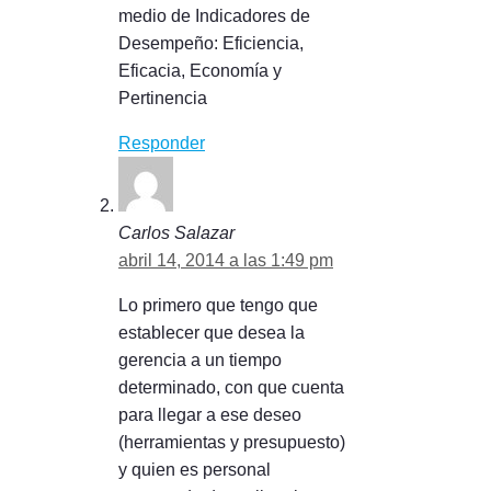
medio de Indicadores de
Desempeño: Eficiencia,
Eficacia, Economía y
Pertinencia
Responder
Carlos Salazar
abril 14, 2014 a las 1:49 pm
Lo primero que tengo que
establecer que desea la
gerencia a un tiempo
determinado, con que cuenta
para llegar a ese deseo
(herramientas y presupuesto)
y quien es personal