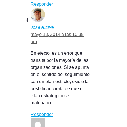
Responder
Jose Altuve
mayo 13, 2014 a las 10:38
am
En efecto, es un error que
transita por la mayoría de las
organizaciones. Si se apunta
en el sentido del seguimiento
con un plan estricto, existe la
posbilidad cierta de que el
Plan estratégico se
materialice.
Responder