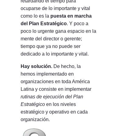
retardando el tiempo para
ocuparse de lo importante y vital
como lo es la
puesta en marcha
del Plan Estratégico
. Y poco a
poco lo urgente gana espacio en la
mente del director o gerente;
tiempo que ya no puede ser
dedicado a lo importante y vital.
Hay solución.
De hecho, la
hemos implementado en
organizaciones en toda América
Latina y consiste en implementar
rutinas de ejecución del Plan
Estratégico
en los niveles
estratégico y operativo en cada
organización.