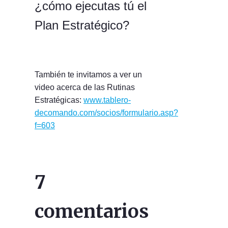
¿cómo ejecutas tú el
Plan Estratégico?
También te invitamos a ver un
video acerca de las Rutinas
Estratégicas:
www.tablero-
decomando.com/socios/formulario.asp?
f=603
7
comentarios