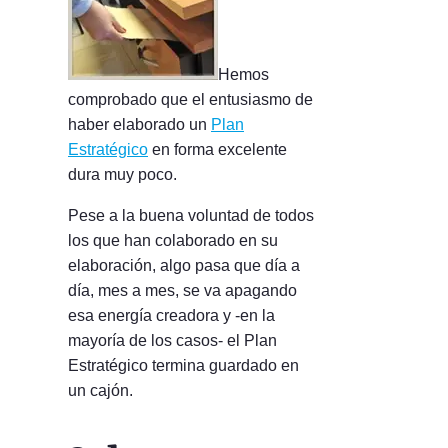
Hemos
comprobado que el entusiasmo de
haber elaborado un
Plan
Estratégico
en forma excelente
dura muy poco.
Pese a la buena voluntad de todos
los que han colaborado en su
elaboración, algo pasa que día a
día, mes a mes, se va apagando
esa energía creadora y -en la
mayoría de los casos- el Plan
Estratégico termina guardado en
un cajón.