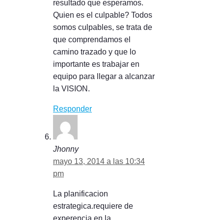
resultado que esperamos.
Quien es el culpable? Todos
somos culpables, se trata de
que comprendamos el
camino trazado y que lo
importante es trabajar en
equipo para llegar a alcanzar
la VISION.
Responder
Jhonny
mayo 13, 2014 a las 10:34
pm
La planificacion
estrategica.requiere de
experencia en la