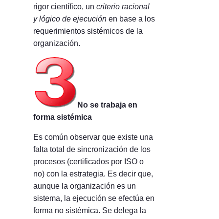
rigor científico, un
criterio racional
y lógico de ejecución
en base a los
requerimientos sistémicos de la
organización.
No se trabaja en
forma sistémica
Es común observar que existe una
falta total de sincronización de los
procesos (certificados por ISO o
no) con la estrategia. Es decir que,
aunque la organización es un
sistema, la ejecución se efectúa en
forma no sistémica. Se delega la