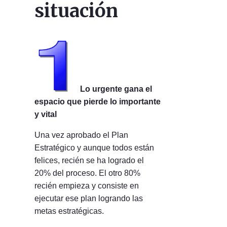
situación
Lo urgente gana el
espacio que pierde lo importante
y vital
Una vez aprobado el Plan
Estratégico y aunque todos están
felices, recién se ha
logrado el
20% del proceso. El otro 80%
recién empieza y consiste en
ejecutar ese plan logrando las
metas estratégicas.