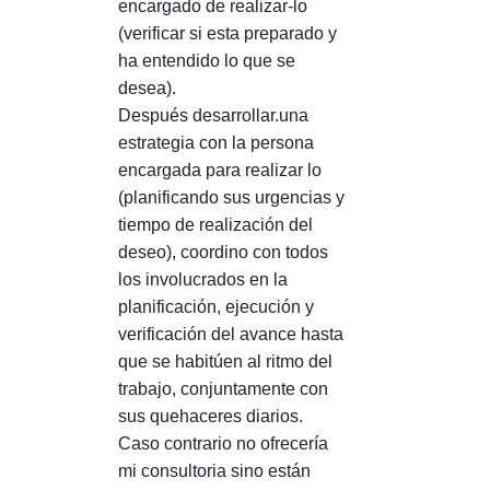
encargado de realizar-lo
(verificar si esta preparado y
ha entendido lo que se
desea).
Después desarrollar.una
estrategia con la persona
encargada para realizar lo
(planificando sus urgencias y
tiempo de realización del
deseo), coordino con todos
los involucrados en la
planificación, ejecución y
verificación del avance hasta
que se habitúen al ritmo del
trabajo, conjuntamente con
sus quehaceres diarios.
Caso contrario no ofrecería
mi consultoria sino están