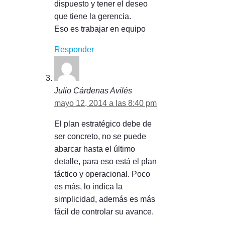
dispuesto y tener el deseo
que tiene la gerencia.
Eso es trabajar en equipo
Responder
Julio Cárdenas Avilés
mayo 12, 2014 a las 8:40 pm
El plan estratégico debe de
ser concreto, no se puede
abarcar hasta el último
detalle, para eso está el plan
táctico y operacional. Poco
es más, lo indica la
simplicidad, además es más
fácil de controlar su avance.