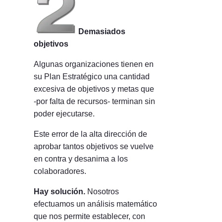
Demasiados
objetivos
Algunas organizaciones tienen en
su Plan Estratégico una cantidad
excesiva de objetivos y metas que
-por falta de recursos- terminan sin
poder ejecutarse.
Este error de la alta dirección de
aprobar tantos objetivos se vuelve
en contra y desanima a los
colaboradores.
Hay solución.
Nosotros
efectuamos un análisis matemático
que nos permite establecer, con