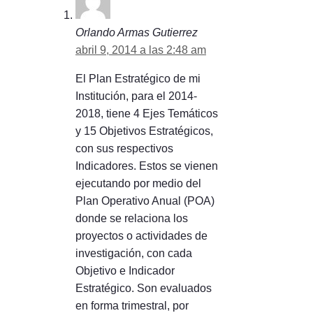
Orlando Armas Gutierrez
abril 9, 2014 a las 2:48 am
El Plan Estratégico de mi
Institución, para el 2014-
2018, tiene 4 Ejes Temáticos
y 15 Objetivos Estratégicos,
con sus respectivos
Indicadores. Estos se vienen
ejecutando por medio del
Plan Operativo Anual (POA)
donde se relaciona los
proyectos o actividades de
investigación, con cada
Objetivo e Indicador
Estratégico. Son evaluados
en forma trimestral, por