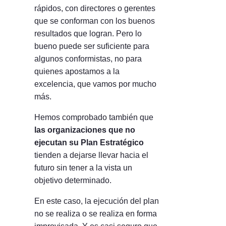
rápidos, con directores o gerentes
que se conforman con los buenos
resultados que logran. Pero lo
bueno puede ser suficiente para
algunos conformistas, no para
quienes apostamos a la
excelencia, que vamos por mucho
más.
Hemos comprobado también que
las organizaciones que no
ejecutan su Plan Estratégico
tienden a dejarse llevar hacia el
futuro sin tener a la vista un
objetivo determinado.
En este caso, la ejecución del plan
no se realiza o se realiza en forma