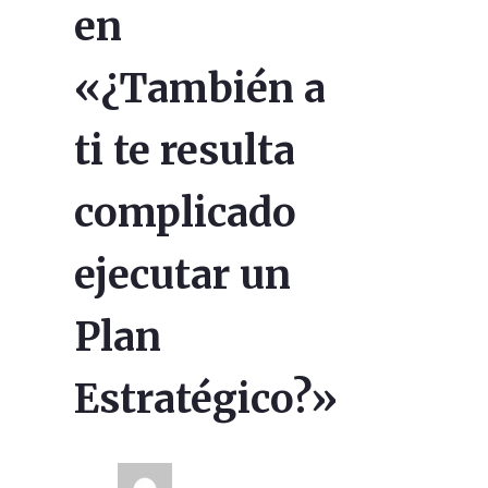
en
«¿También a
ti te resulta
complicado
ejecutar un
Plan
Estratégico?»