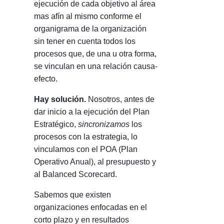
ejecución de cada objetivo al área
mas afín al mismo conforme el
organigrama de la organización
sin tener en cuenta todos los
procesos que, de una u otra forma,
se vinculan en una relación causa-
efecto.
Hay solución.
Nosotros, antes de
dar inicio a la ejecución del Plan
Estratégico,
sincronizamos
los
procesos con la estrategia, lo
vinculamos con el POA (Plan
Operativo Anual), al presupuesto y
al Balanced Scorecard.
Sabemos que existen
organizaciones enfocadas en el
corto plazo y en resultados