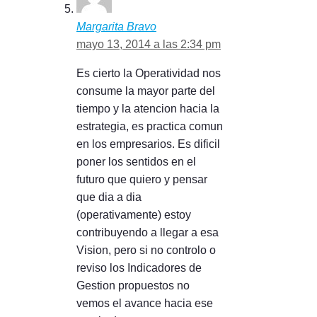
Margarita Bravo
mayo 13, 2014 a las 2:34 pm
Es cierto la Operatividad nos
consume la mayor parte del
tiempo y la atencion hacia la
estrategia, es practica comun
en los empresarios. Es dificil
poner los sentidos en el
futuro que quiero y pensar
que dia a dia
(operativamente) estoy
contribuyendo a llegar a esa
Vision, pero si no controlo o
reviso los Indicadores de
Gestion propuestos no
vemos el avance hacia ese